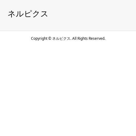
ネルピクス
Copyright ©
ネルピクス. All Rights Reserved.